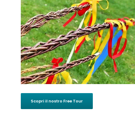
Scopri il nostro Free Tour