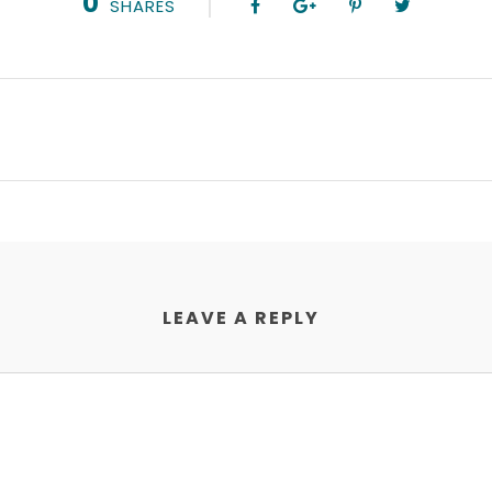
0
SHARES
LEAVE A REPLY