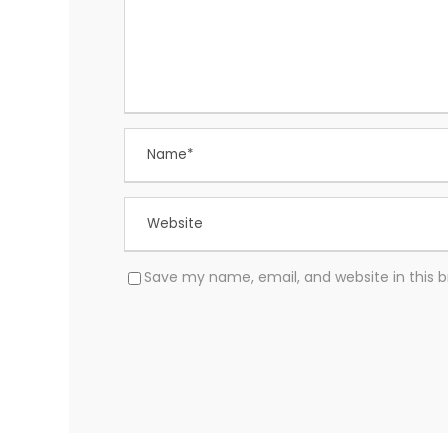
Save my name, email, and website in this 