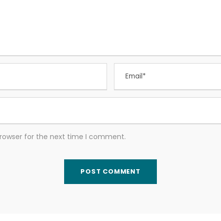
browser for the next time I comment.