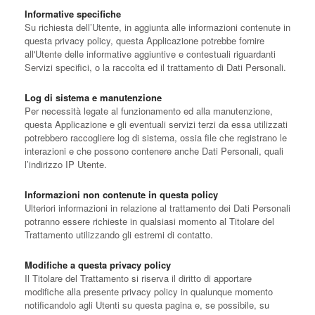
Informative specifiche
Su richiesta dell’Utente, in aggiunta alle informazioni contenute in
questa privacy policy, questa Applicazione potrebbe fornire
all'Utente delle informative aggiuntive e contestuali riguardanti
Servizi specifici, o la raccolta ed il trattamento di Dati Personali.
Log di sistema e manutenzione
Per necessità legate al funzionamento ed alla manutenzione,
questa Applicazione e gli eventuali servizi terzi da essa utilizzati
potrebbero raccogliere log di sistema, ossia file che registrano le
interazioni e che possono contenere anche Dati Personali, quali
l’indirizzo IP Utente.
Informazioni non contenute in questa policy
Ulteriori informazioni in relazione al trattamento dei Dati Personali
potranno essere richieste in qualsiasi momento al Titolare del
Trattamento utilizzando gli estremi di contatto.
Modifiche a questa privacy policy
Il Titolare del Trattamento si riserva il diritto di apportare
modifiche alla presente privacy policy in qualunque momento
notificandolo agli Utenti su questa pagina e, se possibile, su