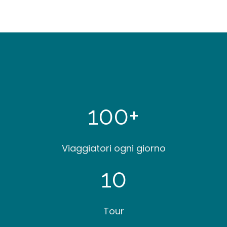
100
+
Viaggiatori ogni giorno
10
Tour