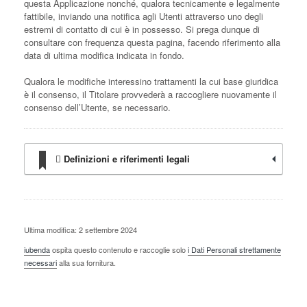
questa Applicazione nonché, qualora tecnicamente e legalmente
fattibile, inviando una notifica agli Utenti attraverso uno degli
estremi di contatto di cui è in possesso. Si prega dunque di
consultare con frequenza questa pagina, facendo riferimento alla
data di ultima modifica indicata in fondo.
Qualora le modifiche interessino trattamenti la cui base giuridica
è il consenso, il Titolare provvederà a raccogliere nuovamente il
consenso dell’Utente, se necessario.
Definizioni e riferimenti legali
Ultima modifica: 2 settembre 2024
iubenda
ospita questo contenuto e raccoglie solo
i Dati Personali strettamente
necessari
alla sua fornitura.