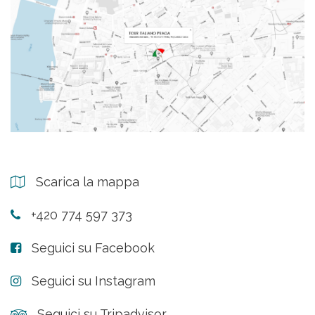
Scarica la mappa
+420 774 597 373
Seguici su Facebook
Seguici su Instagram
Seguici su Tripadvisor