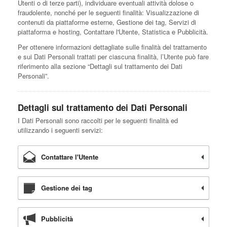
Utenti o di terze parti), individuare eventuali attività dolose o
fraudolente, nonché per le seguenti finalità: Visualizzazione di
contenuti da piattaforme esterne, Gestione dei tag, Servizi di
piattaforma e hosting, Contattare l'Utente, Statistica e Pubblicità.
Per ottenere informazioni dettagliate sulle finalità del trattamento
e sui Dati Personali trattati per ciascuna finalità, l’Utente può fare
riferimento alla sezione “Dettagli sul trattamento dei Dati
Personali”.
Dettagli sul trattamento dei Dati Personali
I Dati Personali sono raccolti per le seguenti finalità ed
utilizzando i seguenti servizi:
Contattare l'Utente
Gestione dei tag
Pubblicità