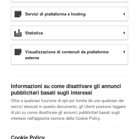
Servizi di piattaforma e hosting
Statistica
Visualizzazione di contenuti da piattaforme
esterne
Informazioni su come disattivare gli annunci
pubblicitari basati sugli interessi
Oltre a qualsiasi funzione di opt-out fornita da uno qualsiasi dei
servizi elencati in questo documento, gli Utenti possono leggere
di più su come disattivare gli annunci pubblicitari basati sugli
interessi nell'apposita sezione della Cookie Policy.
Cookie Policy