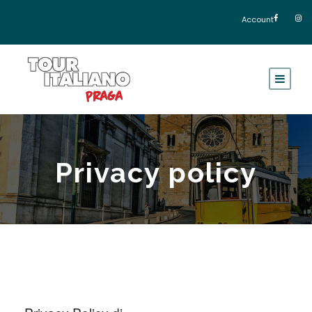
Account
Privacy policy