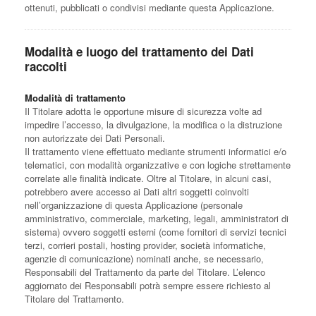
ottenuti, pubblicati o condivisi mediante questa Applicazione.
Modalità e luogo del trattamento dei Dati
raccolti
Modalità di trattamento
Il Titolare adotta le opportune misure di sicurezza volte ad
impedire l’accesso, la divulgazione, la modifica o la distruzione
non autorizzate dei Dati Personali.
Il trattamento viene effettuato mediante strumenti informatici e/o
telematici, con modalità organizzative e con logiche strettamente
correlate alle finalità indicate. Oltre al Titolare, in alcuni casi,
potrebbero avere accesso ai Dati altri soggetti coinvolti
nell’organizzazione di questa Applicazione (personale
amministrativo, commerciale, marketing, legali, amministratori di
sistema) ovvero soggetti esterni (come fornitori di servizi tecnici
terzi, corrieri postali, hosting provider, società informatiche,
agenzie di comunicazione) nominati anche, se necessario,
Responsabili del Trattamento da parte del Titolare. L’elenco
aggiornato dei Responsabili potrà sempre essere richiesto al
Titolare del Trattamento.