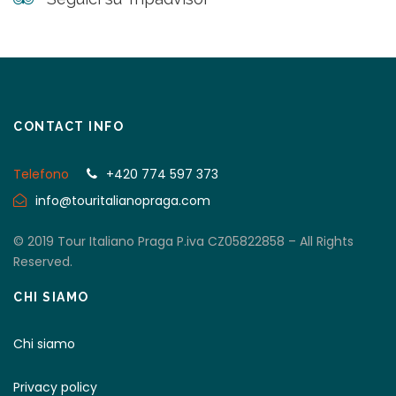
CONTACT INFO
Telefono
+420 774 597 373
info@touritalianopraga.com
© 2019 Tour Italiano Praga P.iva CZ05822858 – All Rights
Reserved.
CHI SIAMO
Chi siamo
Privacy policy