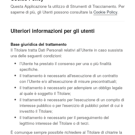
Questa Applicazione fa utilizzo di Strumenti di Tracciamento. Per
saperne di più, gli Utenti possono consultare la
Cookie Policy
.
Ulteriori informazioni per gli utenti
Base giuridica del trattamento
Il Titolare tratta Dati Personali relativi all’Utente in caso sussista
una delle seguenti condizioni:
l’Utente ha prestato il consenso per una o più finalità
specifiche.
il trattamento è necessario all'esecuzione di un contratto
con l’Utente e/o all'esecuzione di misure precontrattuali;
il trattamento è necessario per adempiere un obbligo legale
al quale è soggetto il Titolare;
il trattamento è necessario per l'esecuzione di un compito di
interesse pubblico o per l'esercizio di pubblici poteri di cui è
investito il Titolare;
il trattamento è necessario per il perseguimento del
legittimo interesse del Titolare o di terzi.
È comunque sempre possibile richiedere al Titolare di chiarire la