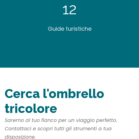
12
Guide turistiche
Cerca l'ombrello
tricolore
Saremo al tuo fianco per un viaggio perfetto.
Contattaci e scopri tutti gli strumenti a tua
disposizione.