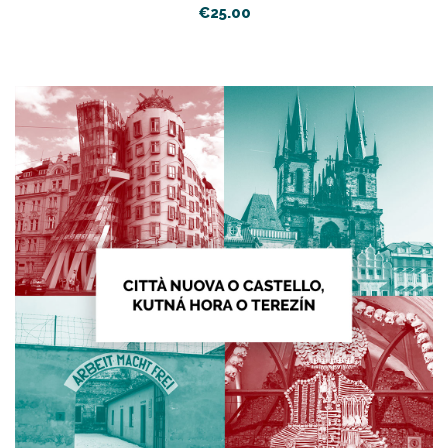
€
25.00