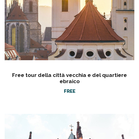
Free tour della città vecchia e del quartiere
ebraico
FREE