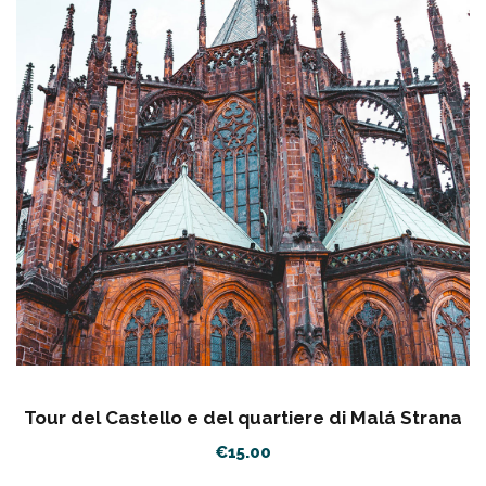
Tour del Castello e del quartiere di Malá Strana
€
15.00