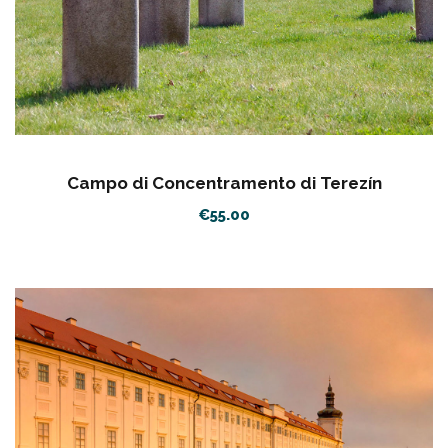
Campo di Concentramento di Terezín
€
55.00