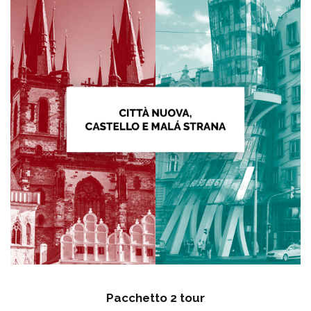
Pacchetto 2 tour