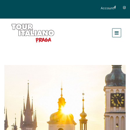
Account