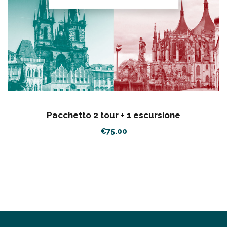
Pacchetto 2 tour + 1 escursione
€
75.00