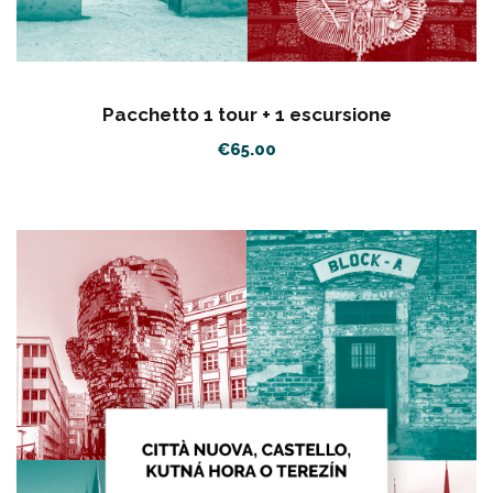
Pacchetto 1 tour + 1 escursione
€
65.00