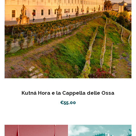
Kutná Hora e la Cappella delle Ossa
€
55.00