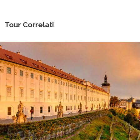
Tour Correlati