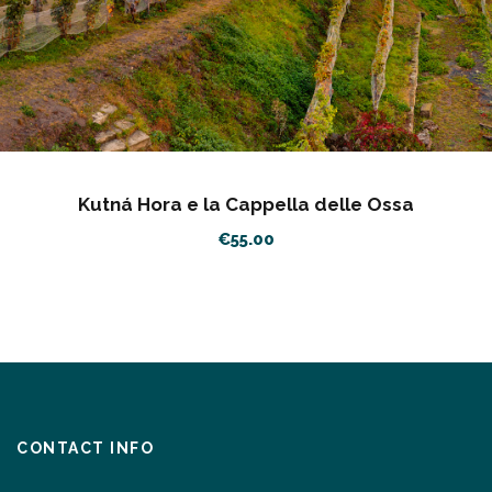
Kutná Hora e la Cappella delle Ossa
€
55.00
CONTACT INFO