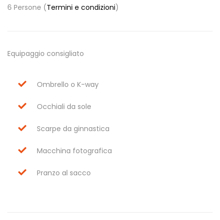
6 Persone (
Termini e condizioni
)
Equipaggio consigliato
Ombrello o K-way
Occhiali da sole
Scarpe da ginnastica
Macchina fotografica
Pranzo al sacco