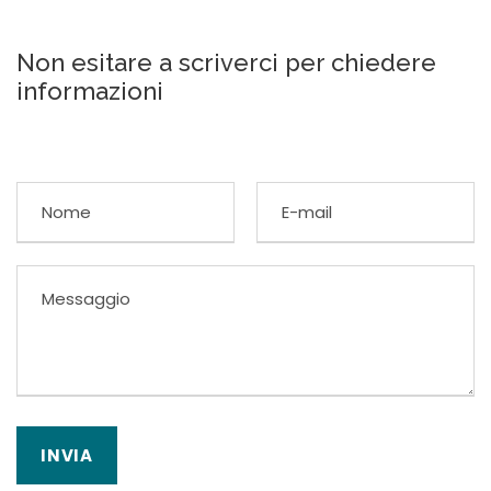
Non esitare a scriverci per chiedere
informazioni