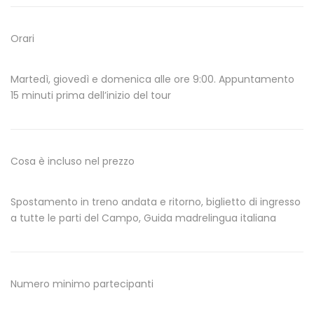
Orari
Martedì, giovedì e domenica alle ore 9:00. Appuntamento
15 minuti prima dell’inizio del tour
Cosa è incluso nel prezzo
Spostamento in treno andata e ritorno, biglietto di ingresso
a tutte le parti del Campo, Guida madrelingua italiana
Numero minimo partecipanti