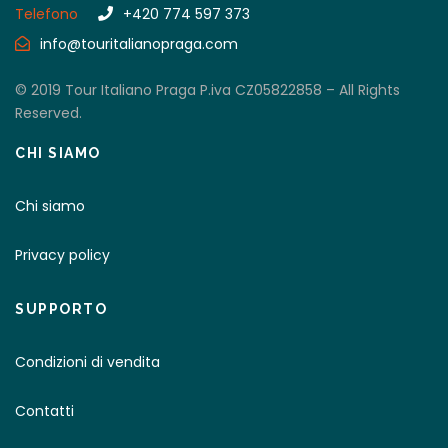
Telefono
+420 774 597 373
info@touritalianopraga.com
© 2019 Tour Italiano Praga P.iva CZ05822858 – All Rights
Reserved.
CHI SIAMO
Chi siamo
Privacy policy
SUPPORTO
Condizioni di vendita
Contatti