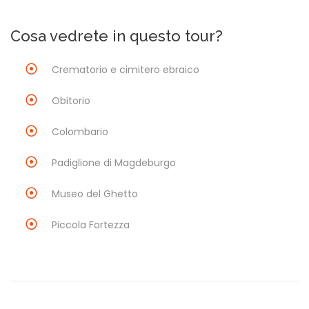
Cosa vedrete in questo tour?
Crematorio e cimitero ebraico
Obitorio
Colombario
Padiglione di Magdeburgo
Museo del Ghetto
Piccola Fortezza