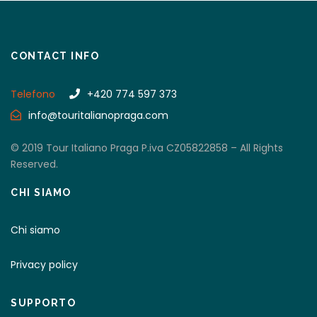
CONTACT INFO
Telefono
+420 774 597 373
info@touritalianopraga.com
© 2019 Tour Italiano Praga P.iva CZ05822858 – All Rights
Reserved.
CHI SIAMO
Chi siamo
Privacy policy
SUPPORTO