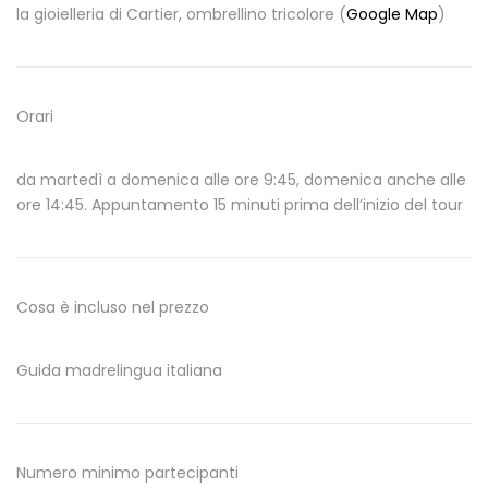
la gioielleria di Cartier, ombrellino tricolore (
Google Map
)
Orari
da martedì a domenica alle ore 9:45, domenica anche alle
ore 14:45. Appuntamento 15 minuti prima dell’inizio del tour
Cosa è incluso nel prezzo
Guida madrelingua italiana
Numero minimo partecipanti