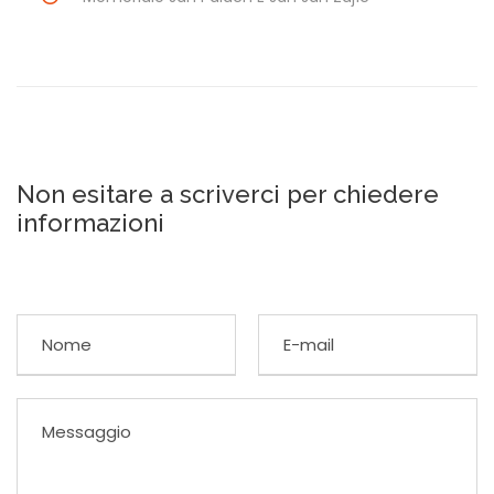
Non esitare a scriverci per chiedere
informazioni