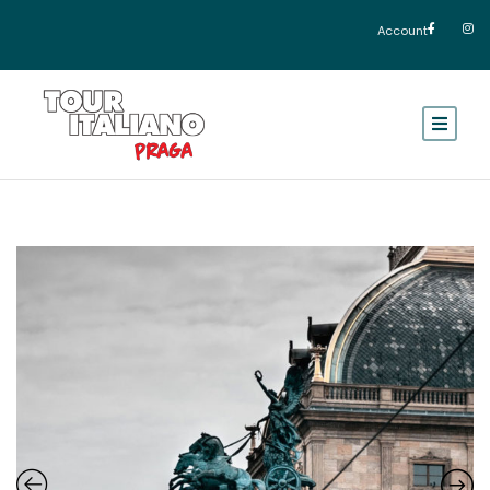
Account