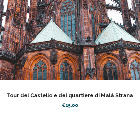
Tour del Castello e del quartiere di Malá Strana
€
15.00