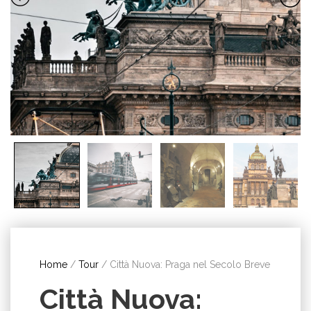
Home
/
Tour
/ Città Nuova: Praga nel Secolo Breve
Città Nuova: