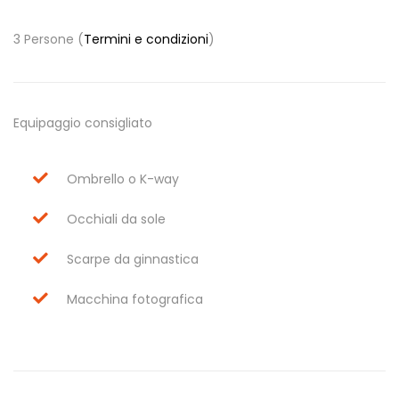
3 Persone (
Termini e condizioni
)
Equipaggio consigliato
Ombrello o K-way
Occhiali da sole
Scarpe da ginnastica
Macchina fotografica