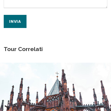
Tour Correlati