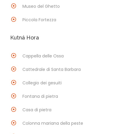
Museo del Ghetto
Piccola Fortezza
Kutná Hora
Cappella delle Ossa
Cattedrale di Santa Barbara
Collegio dei gesuiti
Fontana di pietra
Casa di pietra
Colonna mariana della peste