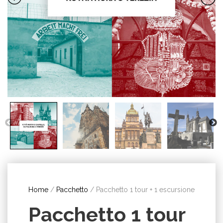
Home
/
Pacchetto
/ Pacchetto 1 tour + 1 escursione
Pacchetto 1 tour