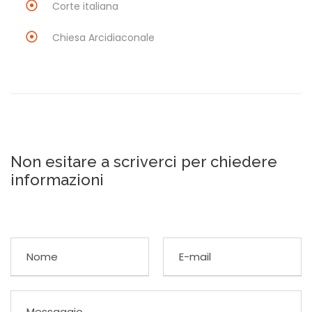
Corte italiana
Chiesa Arcidiaconale
Non esitare a scriverci per chiedere
informazioni