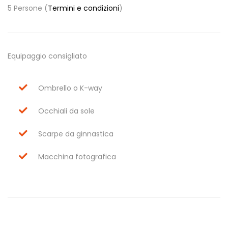
5 Persone (
Termini e condizioni
)
Equipaggio consigliato
Ombrello o K-way
Occhiali da sole
Scarpe da ginnastica
Macchina fotografica