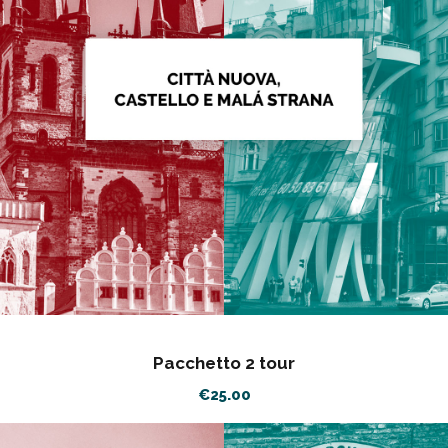
Pacchetto 2 tour
€
25.00