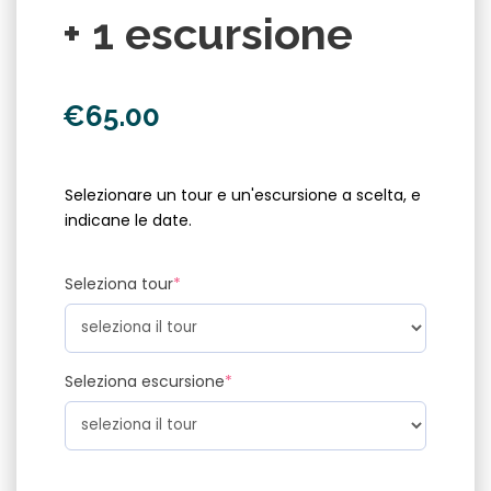
+ 1 escursione
€
65.00
Selezionare un tour e un'escursione a scelta, e
indicane le date.
Seleziona tour
*
Seleziona escursione
*