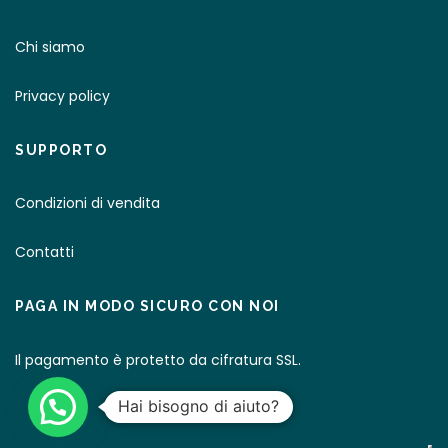
Chi siamo
Privacy policy
SUPPORTO
Condizioni di vendita
Contatti
PAGA IN MODO SICURO CON NOI
Il pagamento è protetto da cifratura SSL.
Hai bisogno di aiuto?