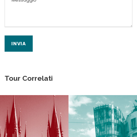
Tour Correlati