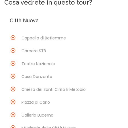
Cosa vedrete in questo tour?
Città Nuova
Cappella di Betlemme
Carcere STB
Teatro Nazionale
Casa Danzante
Chiesa dei Santi Cirillo E Metodio
Piazza di Carlo
Galleria Lucerna
Municipio della Città Nuova