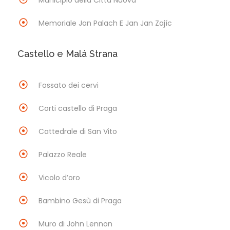
Memoriale Jan Palach E Jan Jan Zajíc
Castello e Malá Strana
Fossato dei cervi
Corti castello di Praga
Cattedrale di San Vito
Palazzo Reale
Vicolo d’oro
Bambino Gesù di Praga
Muro di John Lennon