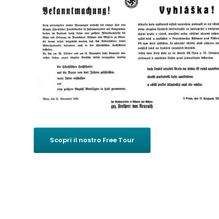
Scopri il nostro Free Tour