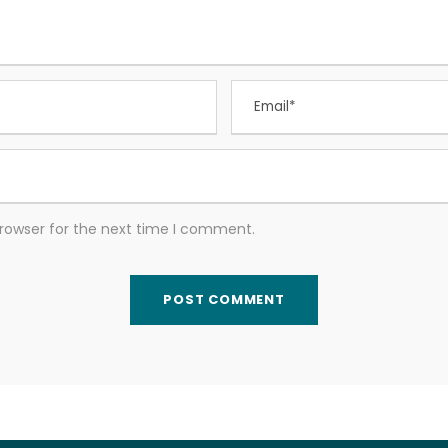
browser for the next time I comment.