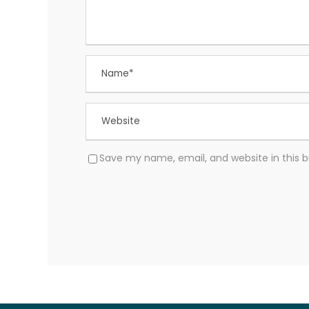
Save my name, email, and website in this 