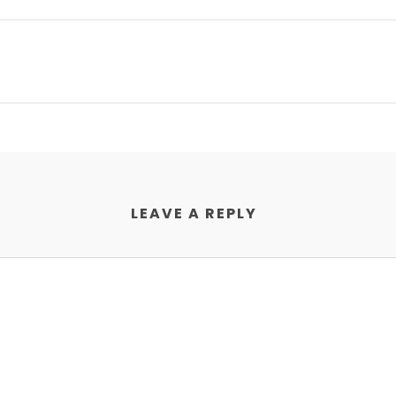
LEAVE A REPLY