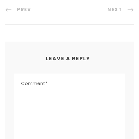
PREV
NEXT
LEAVE A REPLY