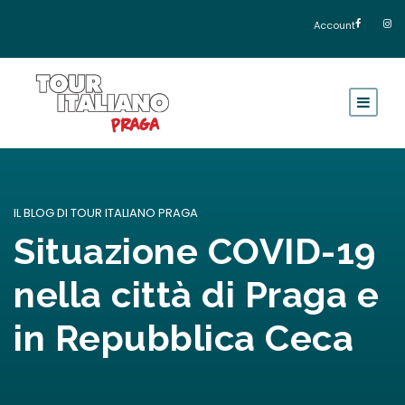
Account
IL BLOG DI TOUR ITALIANO PRAGA
Situazione COVID-19
nella città di Praga e
in Repubblica Ceca