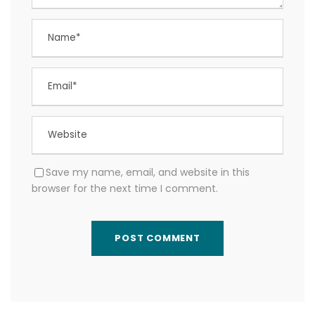
Save my name, email, and website in this
browser for the next time I comment.