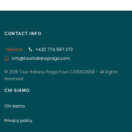
CONTACT INFO
Telefono
+420 774 597 373
info@touritalianopraga.com
© 2019 Tour Italiano Praga P.iva CZ05822858 – All Rights
Reserved.
CHI SIAMO
Chi siamo
Privacy policy