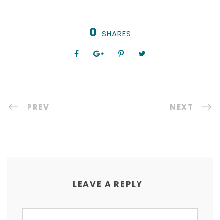
0
SHARES
PREV
NEXT
LEAVE A REPLY