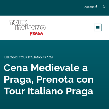
Account
IL BLOG DI TOUR ITALIANO PRAGA
Cena Medievale a
Praga, Prenota con
Tour Italiano Praga