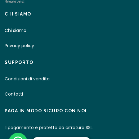
Reserved.
CHI SIAMO
Chi siamo
Privacy policy
SUPPORTO
Condizioni di vendita
Contatti
PAGA IN MODO SICURO CON NOI
Il pagamento è protetto da cifratura SSL.