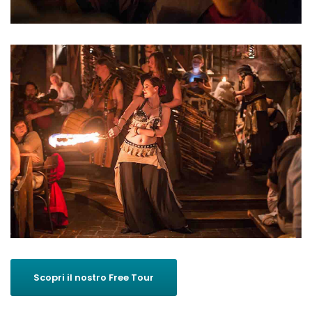
Scopri il nostro Free Tour