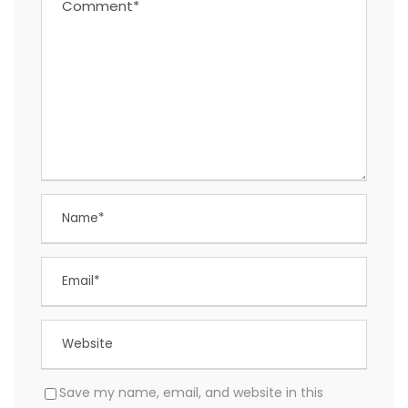
Save my name, email, and website in this