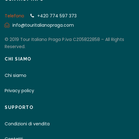
Telefono
+420 774 597 373
info@touritalianopraga.com
© 2019 Tour Italiano Praga P.iva CZ05822858 – All Rights
Reserved.
CHI SIAMO
Chi siamo
Privacy policy
SUPPORTO
Condizioni di vendita