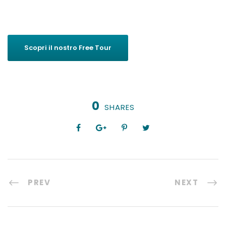
Scopri il nostro Free Tour
0
SHARES
PREV
NEXT