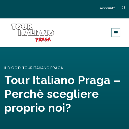
Account
IL BLOG DI TOUR ITALIANO PRAGA
Tour Italiano Praga –
Perchè scegliere
proprio noi?