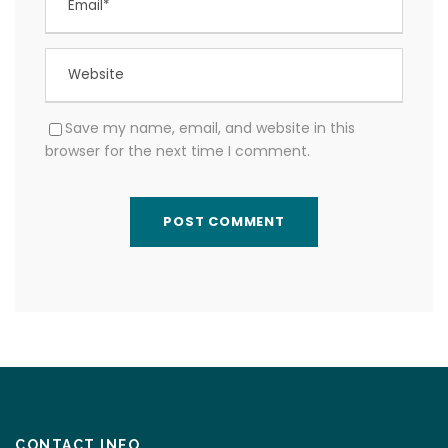
Save my name, email, and website in this
browser for the next time I comment.
CONTACT INFO