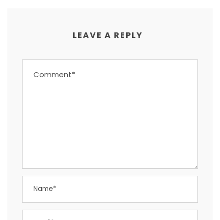
LEAVE A REPLY