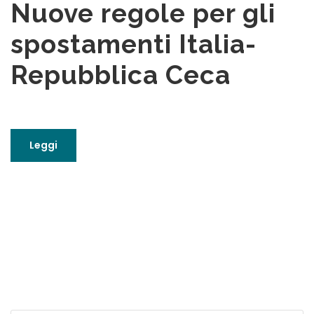
Nuove regole per gli
spostamenti Italia-
Repubblica Ceca
Leggi