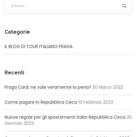
Categorie
IL BLOG DI TOUR ITALIANO PRAGA
Recenti
Praga Card: ne vale veramente la pena?
30 Marzo 2022
Come pagare in Repubblica Ceca
10 Febbraio 2022
Nuove regole per gli spostamenti Italia-Repubblica Ceca
30
Gennaio 2022