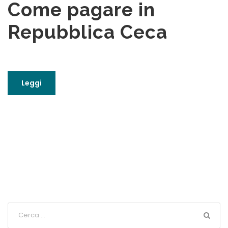
Come pagare in
Repubblica Ceca
Leggi