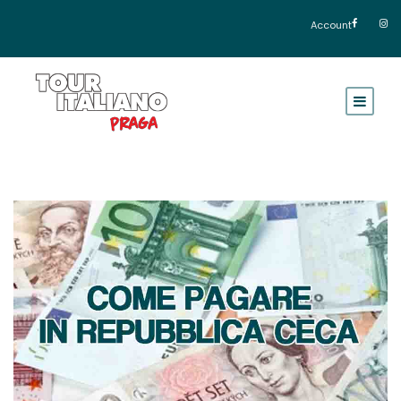
Account