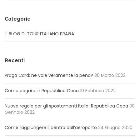
Categorie
IL BLOG DI TOUR ITALIANO PRAGA
Recenti
Praga Card: ne vale veramente la pena?
30 Marzo 2022
Come pagare in Repubblica Ceca
10 Febbraio 2022
Nuove regole per gli spostamenti Italia-Repubblica Ceca
30
Gennaio 2022
Come raggiungere il centro dall’aeroporto
24 Giugno 2020